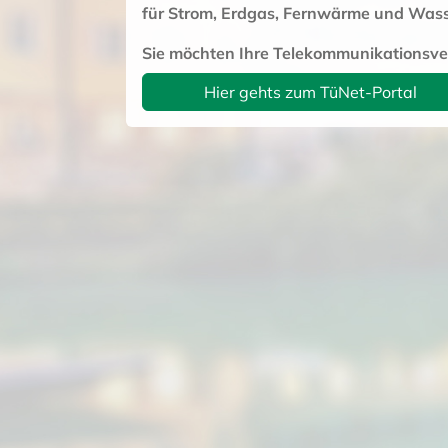
für Strom, Erdgas, Fernwärme und Was
Sie möchten Ihre Telekommunikationsve
Hier gehts zum TüNet-Portal