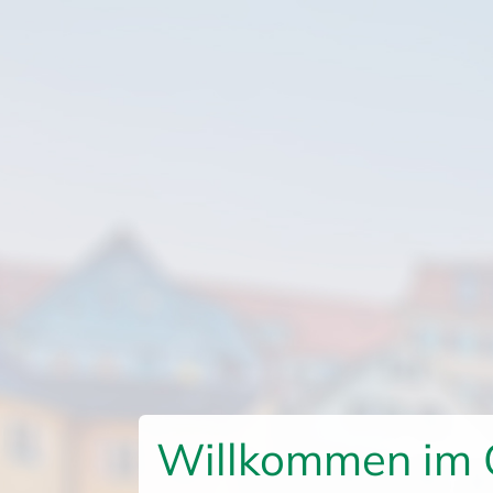
Willkommen im 